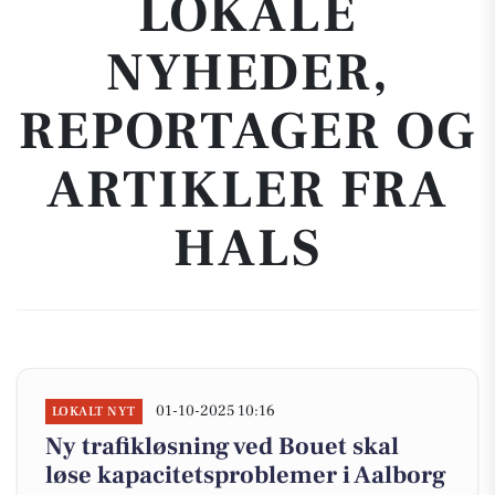
LOKALE
NYHEDER,
REPORTAGER OG
ARTIKLER FRA
HALS
01-10-2025 10:16
LOKALT NYT
Ny trafikløsning ved Bouet skal
løse kapacitetsproblemer i Aalborg