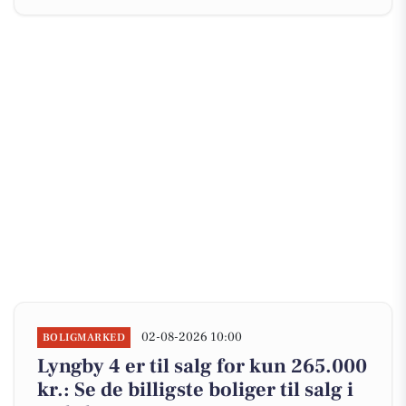
02-08-2026 10:00
BOLIGMARKED
Lyngby 4 er til salg for kun 265.000
kr.: Se de billigste boliger til salg i