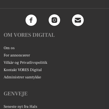
OM VORES DIGITAL
Om os
For annoncører
Vilkår og Privatlivspolitik
Kontakt VORES Digital
Administrer samtykke
GENVEJE
Seneste nyt fra Hals