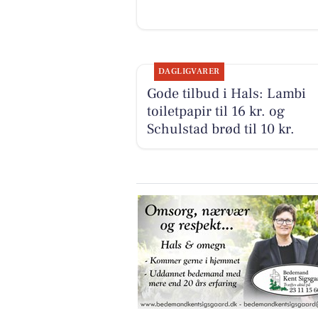
DAGLIGVARER
Gode tilbud i Hals: Lambi
toiletpapir til 16 kr. og
Schulstad brød til 10 kr.