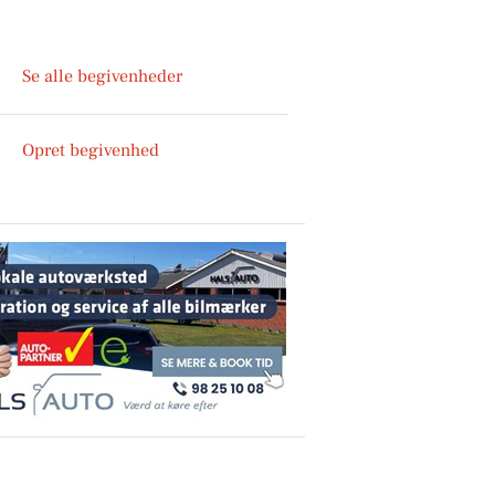
Se alle begivenheder
Opret begivenhed