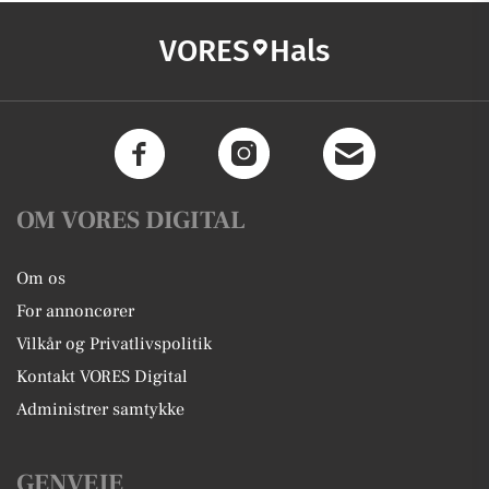
VORES
Hals
OM VORES DIGITAL
Om os
For annoncører
Vilkår og Privatlivspolitik
Kontakt VORES Digital
Administrer samtykke
GENVEJE