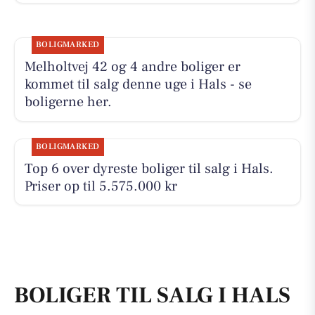
BOLIGMARKED
Melholtvej 42 og 4 andre boliger er
kommet til salg denne uge i Hals - se
boligerne her.
BOLIGMARKED
Top 6 over dyreste boliger til salg i Hals.
Priser op til 5.575.000 kr
BOLIGER TIL SALG I HALS