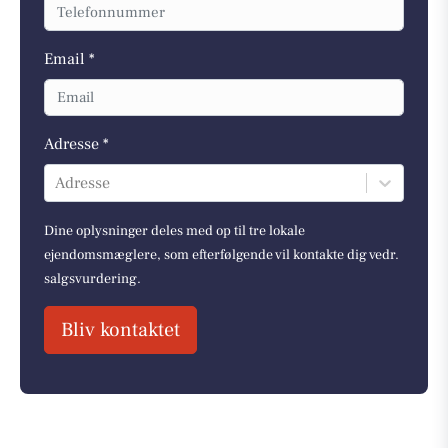
Email *
Adresse *
Adresse
Dine oplysninger deles med op til tre lokale
ejendomsmæglere, som efterfølgende vil kontakte dig vedr.
salgsvurdering.
Bliv kontaktet