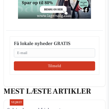
Få lokale nyheder GRATIS
Email
Tilmeld
MEST LÆSTE ARTIKLER
VEJRET