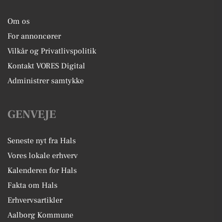
Om os
For annoncører
Vilkår og Privatlivspolitik
Kontakt VORES Digital
Administrer samtykke
GENVEJE
Seneste nyt fra Hals
Vores lokale erhverv
Kalenderen for Hals
Fakta om Hals
Erhvervsartikler
Aalborg Kommune