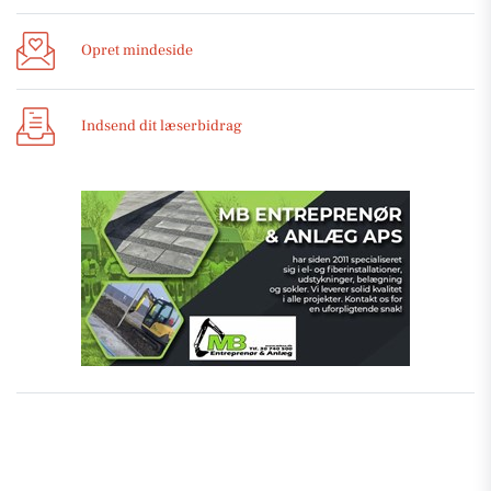
Opret mindeside
Indsend dit læserbidrag