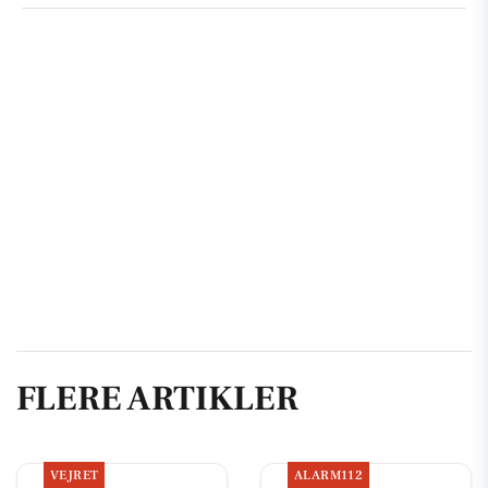
FLERE ARTIKLER
VEJRET
ALARM112