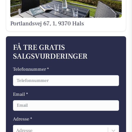
Portlandsvej 67, 1, 9370 Hals
FÅ TRE GRATIS
SALGSVURDERINGER
Telefonnummer *
Email *
Adresse *
Adresse