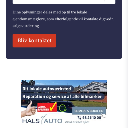
Dine oplysninger deles med op til tre lokale
ejendomsmæglere, som efterfølgende vil kontakte dig vedr.
salgsvurdering.
Bliv kontaktet