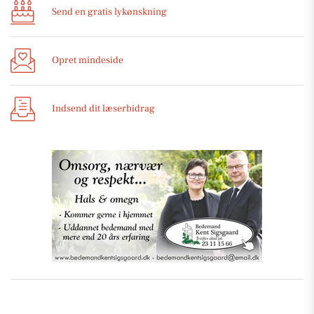
Send en gratis lykønskning
Opret mindeside
Indsend dit læserbidrag