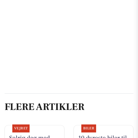
FLERE ARTIKLER
VEJRET
BILER