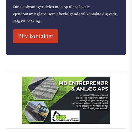
Dine oplysninger deles med op til tre lokale
ejendomsmæglere, som efterfølgende vil kontakte dig vedr.
salgsvurdering.
Bliv kontaktet