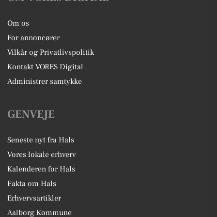
Om os
For annoncører
Vilkår og Privatlivspolitik
Kontakt VORES Digital
Administrer samtykke
GENVEJE
Seneste nyt fra Hals
Vores lokale erhverv
Kalenderen for Hals
Fakta om Hals
Erhvervsartikler
Aalborg Kommune