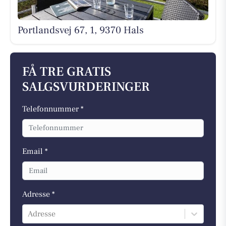
Portlandsvej 67, 1, 9370 Hals
FÅ TRE GRATIS
SALGSVURDERINGER
Telefonnummer *
Email *
Adresse *
Adresse