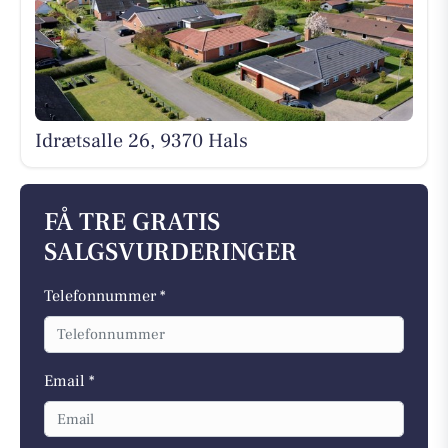
Idrætsalle 26, 9370 Hals
FÅ TRE GRATIS
SALGSVURDERINGER
Telefonnummer *
Email *