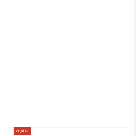
VEJRET