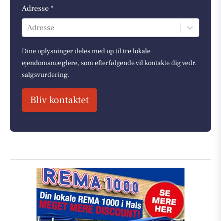
Adresse *
Adresse
Dine oplysninger deles med op til tre lokale
ejendomsmæglere, som efterfølgende vil kontakte dig vedr.
salgsvurdering.
Bliv kontaktet