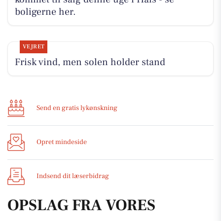
boligerne her.
VEJRET
Frisk vind, men solen holder stand
Send en gratis lykønskning
Opret mindeside
Indsend dit læserbidrag
OPSLAG FRA VORES