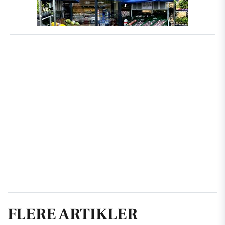
FLERE ARTIKLER