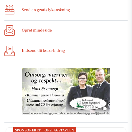
Send en gratis lykønskning
Opret mindeside
Indsend dit læserbidrag
SPONSORERET
OPSLAGSTAVLEN