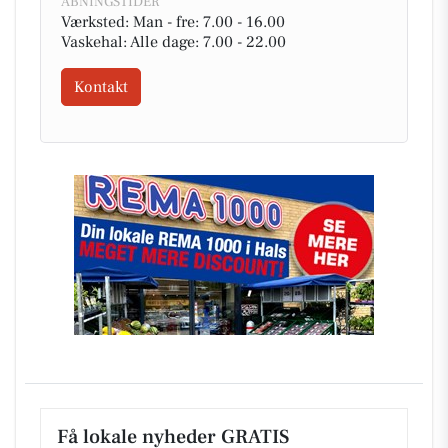
ÅBNINGSTIDER
Værksted: Man - fre: 7.00 - 16.00
Vaskehal: Alle dage: 7.00 - 22.00
Kontakt
Få lokale nyheder GRATIS