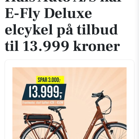
E-Fly Deluxe
elcykel på tilbud
til 13.999 kroner