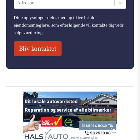
Adresse
Dine oplysninger deles med op til tre lokale
ejendomsmæglere, som efterfølgende vil kontakte dig vedr.
salgsvurdering.
Bliv kontaktet