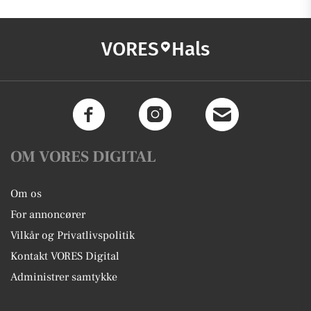
VORES
Hals
OM VORES DIGITAL
Om os
For annoncører
Vilkår og Privatlivspolitik
Kontakt VORES Digital
Administrer samtykke