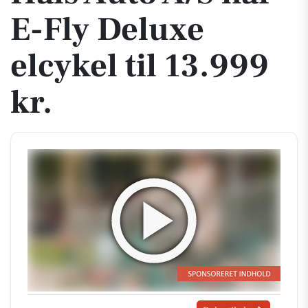
E-Fly Deluxe
elcykel til 13.999
kr.