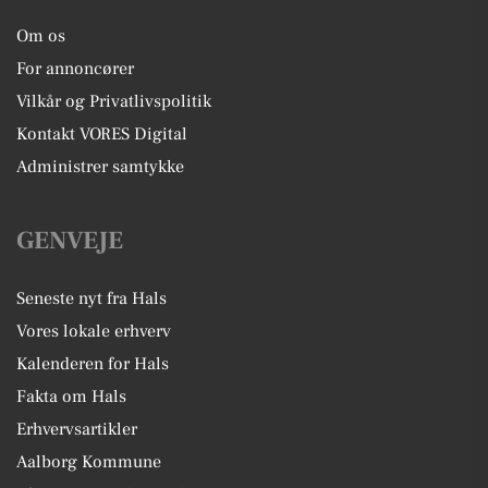
Om os
For annoncører
Vilkår og Privatlivspolitik
Kontakt VORES Digital
Administrer samtykke
GENVEJE
Seneste nyt fra Hals
Vores lokale erhverv
Kalenderen for Hals
Fakta om Hals
Erhvervsartikler
Aalborg Kommune