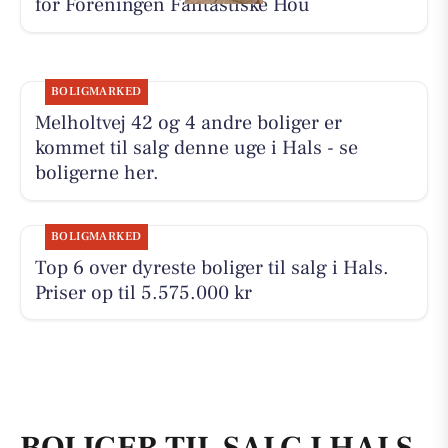
for Foreningen Fantastiske Hou
BOLIGMARKED
Melholtvej 42 og 4 andre boliger er
kommet til salg denne uge i Hals - se
boligerne her.
BOLIGMARKED
Top 6 over dyreste boliger til salg i Hals.
Priser op til 5.575.000 kr