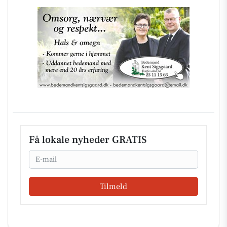
Få lokale nyheder GRATIS
Email
Tilmeld