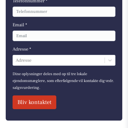
Telefonnummer *
Email *
Adresse *
Adresse
Dine oplysninger deles med op til tre lokale
ejendomsmæglere, som efterfølgende vil kontakte dig vedr.
salgsvurdering.
Bliv kontaktet