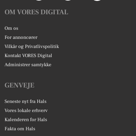
OM VORES DIGITAL
Om os
For annoncører
Vilkår og Privatlivspolitik
Kontakt VORES Digital
Administrer samtykke
GENVEJE
Seneste nyt fra Hals
Vores lokale erhverv
Kalenderen for Hals
Fakta om Hals