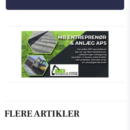
FLERE ARTIKLER