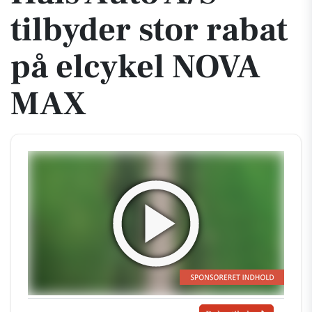
tilbyder stor rabat
på elcykel NOVA
MAX