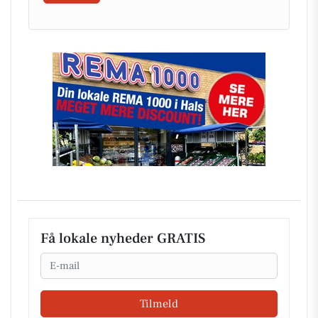
Få lokale nyheder GRATIS
Email
Tilmeld