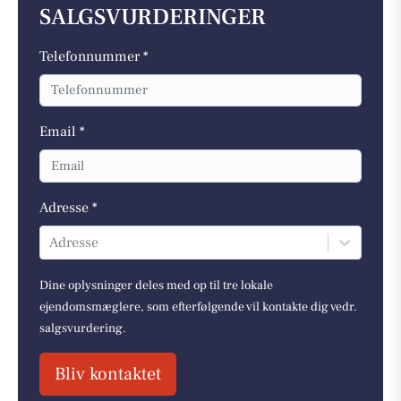
SALGSVURDERINGER
Telefonnummer *
Email *
Adresse *
Adresse
Dine oplysninger deles med op til tre lokale
ejendomsmæglere, som efterfølgende vil kontakte dig vedr.
salgsvurdering.
Bliv kontaktet