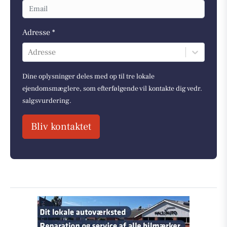
Adresse *
Adresse
Dine oplysninger deles med op til tre lokale
ejendomsmæglere, som efterfølgende vil kontakte dig vedr.
salgsvurdering.
Bliv kontaktet