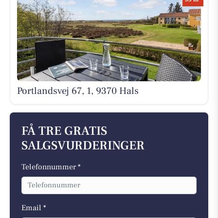
Portlandsvej 67, 1, 9370 Hals
FÅ TRE GRATIS
SALGSVURDERINGER
Telefonnummer *
Email *