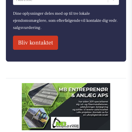
Dine oplysninger deles med op til tre lokale
ejendomsmæglere, som efterfølgende vil kontakte dig vedr.
salgsvurdering.
Bliv kontaktet