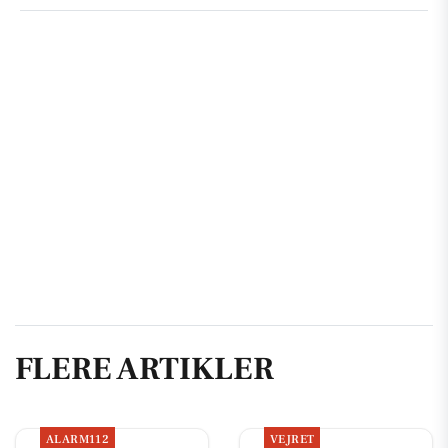
FLERE ARTIKLER
ALARM112
VEJRET