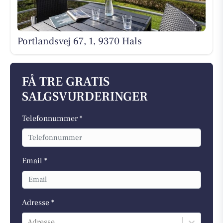
Portlandsvej 67, 1, 9370 Hals
FÅ TRE GRATIS
SALGSVURDERINGER
Telefonnummer *
Email *
Adresse *
Adresse