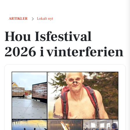
Hou Isfestival 2026 i vinterferien
ARTIKLER
Lokalt nyt
Hou Isfestival
2026 i vinterferien