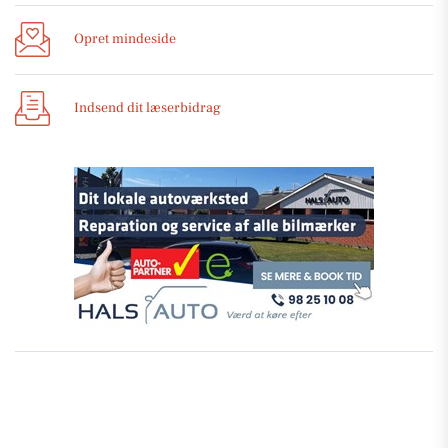
Opret mindeside
Indsend dit læserbidrag