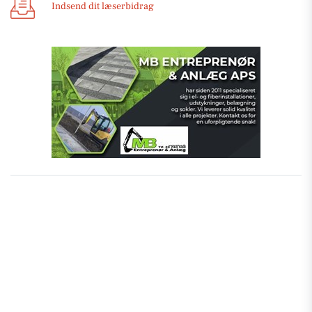
Indsend dit læserbidrag