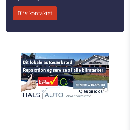
Bliv kontaktet