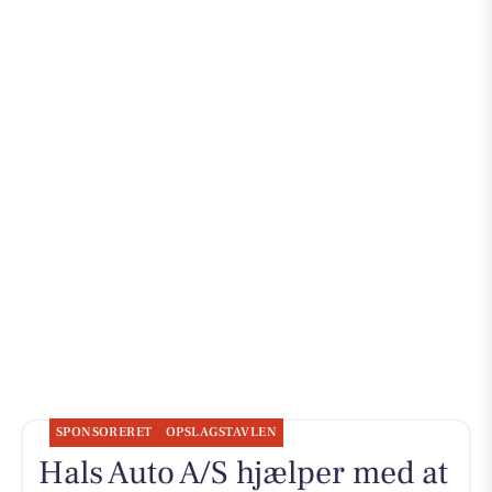
SPONSORERET
OPSLAGSTAVLEN
Hals Auto A/S hjælper med at