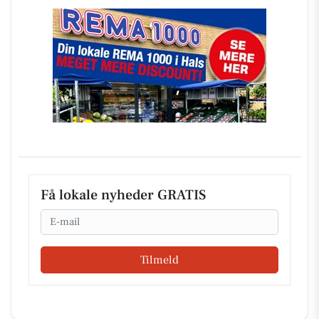
Få lokale nyheder GRATIS
Email
Tilmeld