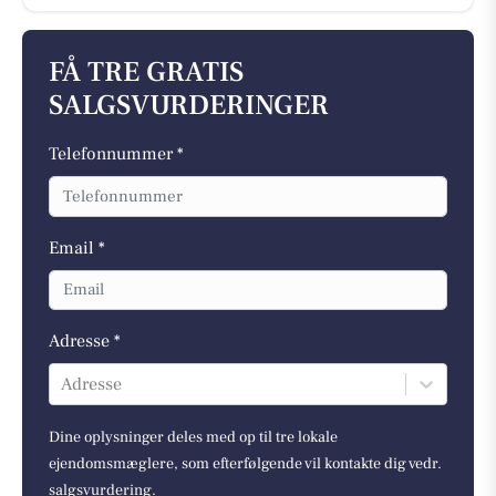
FÅ TRE GRATIS
SALGSVURDERINGER
Telefonnummer *
Email *
Adresse *
Adresse
Dine oplysninger deles med op til tre lokale
ejendomsmæglere, som efterfølgende vil kontakte dig vedr.
salgsvurdering.