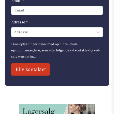
Email *
Adresse *
Adresse
Dine oplysninger deles med op til tre lokale
ejendomsmæglere, som efterfølgende vil kontakte dig vedr.
salgsvurdering.
Bliv kontaktet