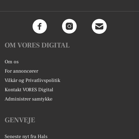
OM VORES DIGITAL
Om os
For annoncører
Vilkår og Privatlivspolitik
Kontakt VORES Digital
Administrer samtykke
GENVEJE
Seneste nyt fra Hals