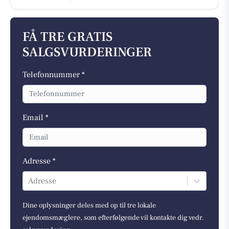
FÅ TRE GRATIS
SALGSVURDERINGER
Telefonnummer *
Email *
Adresse *
Adresse
Dine oplysninger deles med op til tre lokale
ejendomsmæglere, som efterfølgende vil kontakte dig vedr.