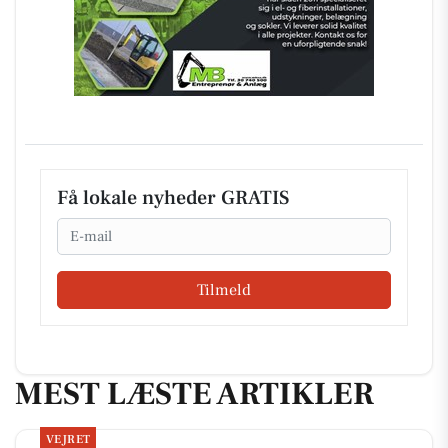
Få lokale nyheder GRATIS
Email
Tilmeld
MEST LÆSTE ARTIKLER
VEJRET