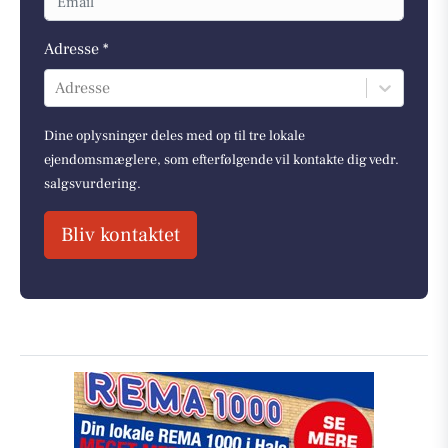
Adresse *
Adresse
Dine oplysninger deles med op til tre lokale
ejendomsmæglere, som efterfølgende vil kontakte dig vedr.
salgsvurdering.
Bliv kontaktet