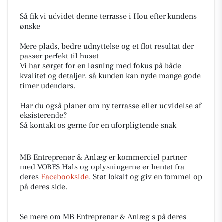
Så fik vi udvidet denne terrasse i Hou efter kundens
ønske
Mere plads, bedre udnyttelse og et flot resultat der
passer perfekt til huset
Vi har sørget for en løsning med fokus på både
kvalitet og detaljer, så kunden kan nyde mange gode
timer udendørs.
Har du også planer om ny terrasse eller udvidelse af
eksisterende?
Så kontakt os gerne for en uforpligtende snak
MB Entreprenør & Anlæg er kommerciel partner
med VORES Hals og oplysningerne er hentet fra
deres
Facebookside
. Støt lokalt og giv en tommel op
på deres side.
Se mere om MB Entreprenør & Anlæg s på deres