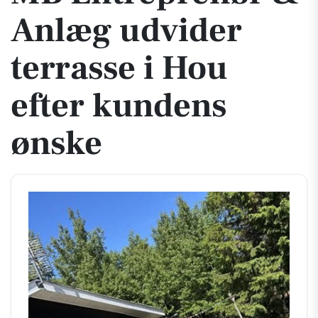
Anlæg udvider
terrasse i Hou
efter kundens
ønske