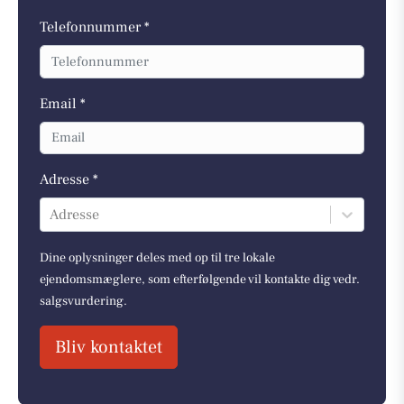
Telefonnummer *
Email *
Adresse *
Adresse
Dine oplysninger deles med op til tre lokale
ejendomsmæglere, som efterfølgende vil kontakte dig vedr.
salgsvurdering.
Bliv kontaktet