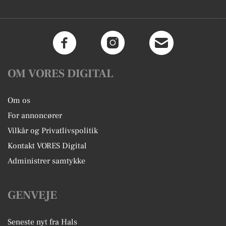
OM VORES DIGITAL
Om os
For annoncører
Vilkår og Privatlivspolitik
Kontakt VORES Digital
Administrer samtykke
GENVEJE
Seneste nyt fra Hals