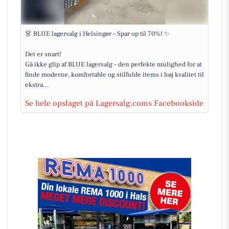
👗 BLUE lagersalg i Helsingør – Spar op til 70%! ✨
Det er snart!
Gå ikke glip af BLUE lagersalg – den perfekte mulighed for at
finde moderne, komfortable og stilfulde items i høj kvalitet til
ekstra...
Se hele opslaget på Lagersalg.coms Facebookside