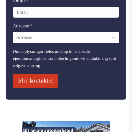
Email *
Adresse *
Adresse
Dine oplysninger deles med op til tre lokale
ejendomsmæglere, som efterfølgende vil kontakte dig vedr.
salgsvurdering.
Bliv kontaktet