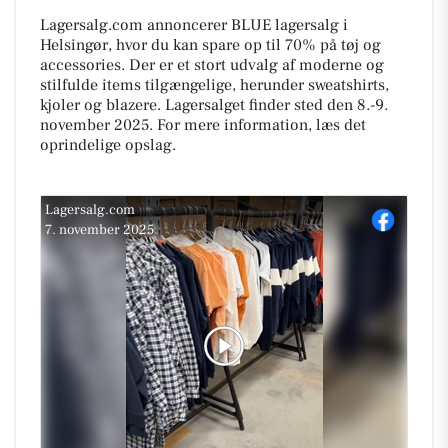
Lagersalg.com annoncerer BLUE lagersalg i
Helsingør, hvor du kan spare op til 70% på tøj og
accessories. Der er et stort udvalg af moderne og
stilfulde items tilgængelige, herunder sweatshirts,
kjoler og blazere. Lagersalget finder sted den 8.-9.
november 2025. For mere information, læs det
oprindelige opslag.
Lagersalg.com
7. november 2025