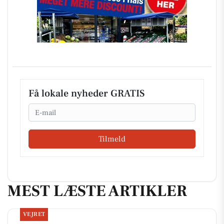
Få lokale nyheder GRATIS
Email
Tilmeld
MEST LÆSTE ARTIKLER
VEJRET