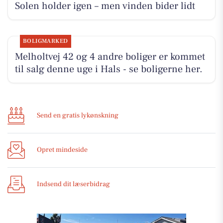
Solen holder igen – men vinden bider lidt
BOLIGMARKED
Melholtvej 42 og 4 andre boliger er kommet
til salg denne uge i Hals - se boligerne her.
Send en gratis lykønskning
Opret mindeside
Indsend dit læserbidrag