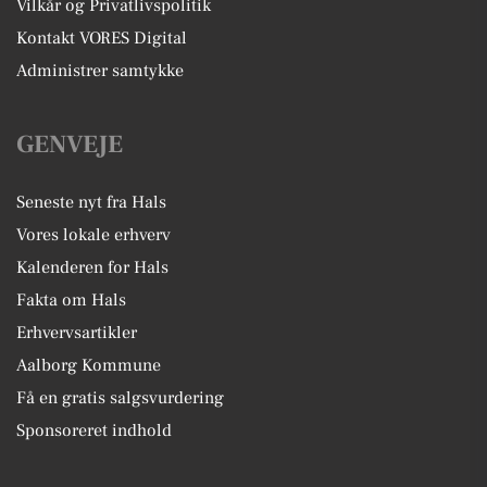
Vilkår og Privatlivspolitik
Kontakt VORES Digital
Administrer samtykke
GENVEJE
Seneste nyt fra Hals
Vores lokale erhverv
Kalenderen for Hals
Fakta om Hals
Erhvervsartikler
Aalborg Kommune
Få en gratis salgsvurdering
Sponsoreret indhold