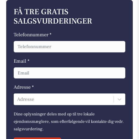
FÅ TRE GRATIS
SALGSVURDERINGER
Telefonnummer *
Email *
Adresse *
Adresse
Dine oplysninger deles med op til tre lokale
ejendomsmæglere, som efterfølgende vil kontakte dig vedr.
salgsvurdering.