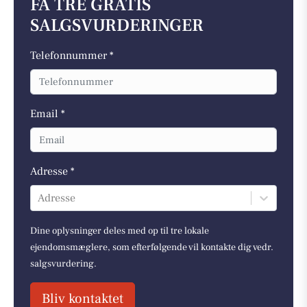
FÅ TRE GRATIS
SALGSVURDERINGER
Telefonnummer *
Email *
Adresse *
Adresse
Dine oplysninger deles med op til tre lokale
ejendomsmæglere, som efterfølgende vil kontakte dig vedr.
salgsvurdering.
Bliv kontaktet