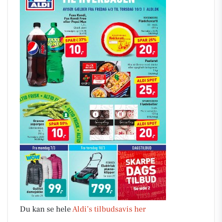
Du kan se hele
Aldi’s tilbudsavis her