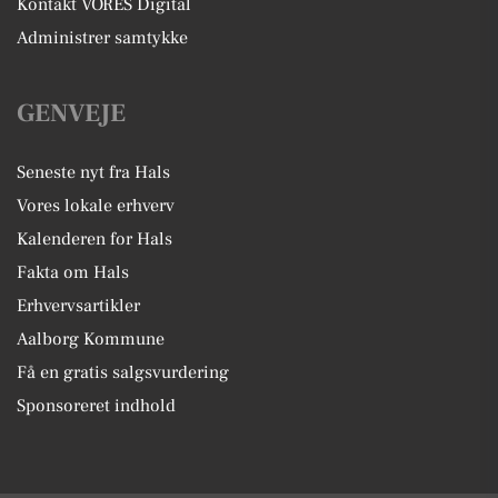
Kontakt VORES Digital
Administrer samtykke
GENVEJE
Seneste nyt fra Hals
Vores lokale erhverv
Kalenderen for Hals
Fakta om Hals
Erhvervsartikler
Aalborg Kommune
Få en gratis salgsvurdering
Sponsoreret indhold