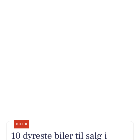
BILER
10 dyreste biler til salg i