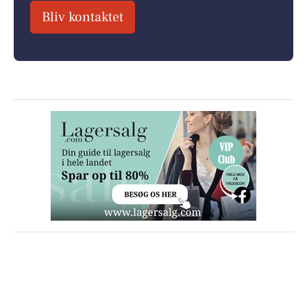
Bliv kontaktet