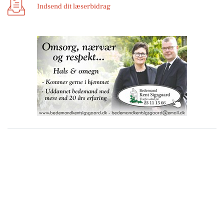
Indsend dit læserbidrag