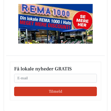
Få lokale nyheder GRATIS
Email
Tilmeld