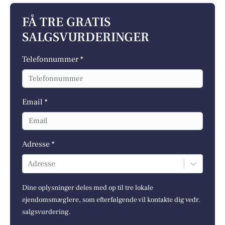
FÅ TRE GRATIS
SALGSVURDERINGER
Telefonnummer *
Email *
Adresse *
Adresse
Dine oplysninger deles med op til tre lokale
ejendomsmæglere, som efterfølgende vil kontakte dig vedr.
salgsvurdering.