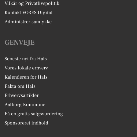
Vilkår og Privatlivspolitik
Kontakt VORES Digital
Administrer samtykke
GENVEJE
Seneste nyt fra Hals
Vores lokale erhverv
Kalenderen for Hals
Fakta om Hals
Erhvervsartikler
Aalborg Kommune
Få en gratis salgsvurdering
Sponsoreret indhold