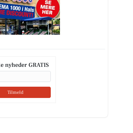
le nyheder GRATIS
Tilmeld