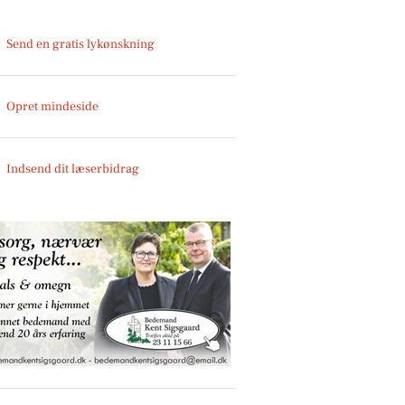
Send en gratis lykønskning
Opret mindeside
Indsend dit læserbidrag