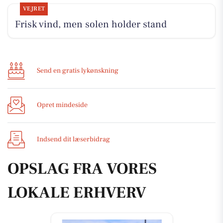
VEJRET
Frisk vind, men solen holder stand
Send en gratis lykønskning
Opret mindeside
Indsend dit læserbidrag
OPSLAG FRA VORES
LOKALE ERHVERV