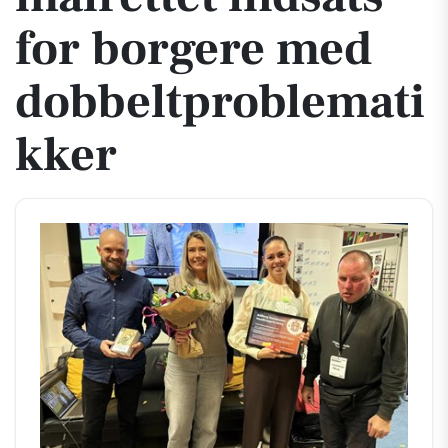
for borgere med
dobbeltproblemati
kker