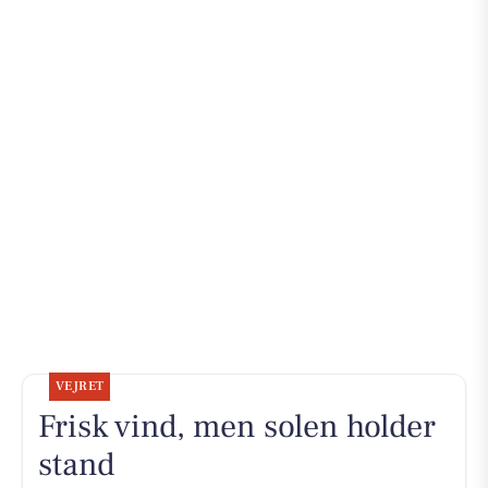
VEJRET
Frisk vind, men solen holder
stand