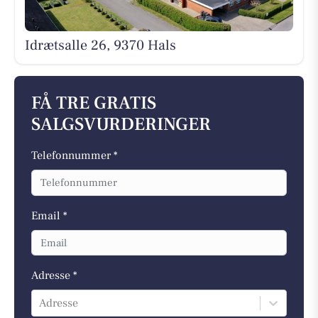
Idrætsalle 26, 9370 Hals
FÅ TRE GRATIS
SALGSVURDERINGER
Telefonnummer *
Email *
Adresse *
Adresse