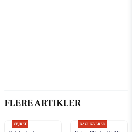
FLERE ARTIKLER
VEJRET
DAGLIGVARER