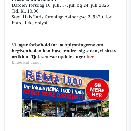
Datoer: Torsdag 10. juli, 17. juli og 24. juli 2025
Tid: Kl. 10:00
Sted: Hals Turistforening, Aalborgvej 2, 9370 Hou
Entré: Ikke oplyst
Vi tager forbehold for, at oplysningerne om
begivenheden kan have ændret sig siden, vi skrev
artiklen. Tjek seneste opdateringer
her
Kilde: Kultunaut