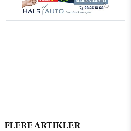
FLERE ARTIKLER