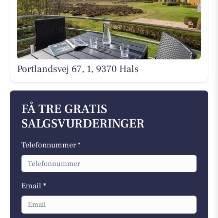
Portlandsvej 67, 1, 9370 Hals
FÅ TRE GRATIS
SALGSVURDERINGER
Telefonnummer *
Email *