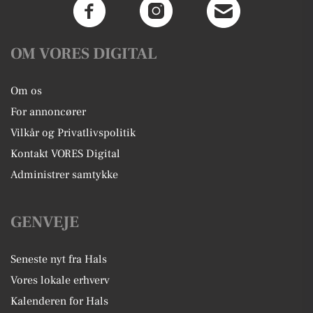
OM VORES DIGITAL
Om os
For annoncører
Vilkår og Privatlivspolitik
Kontakt VORES Digital
Administrer samtykke
GENVEJE
Seneste nyt fra Hals
Vores lokale erhverv
Kalenderen for Hals