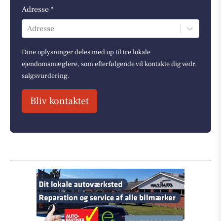
Adresse *
Adresse
Dine oplysninger deles med op til tre lokale
ejendomsmæglere, som efterfølgende vil kontakte dig vedr.
salgsvurdering.
Bliv kontaktet