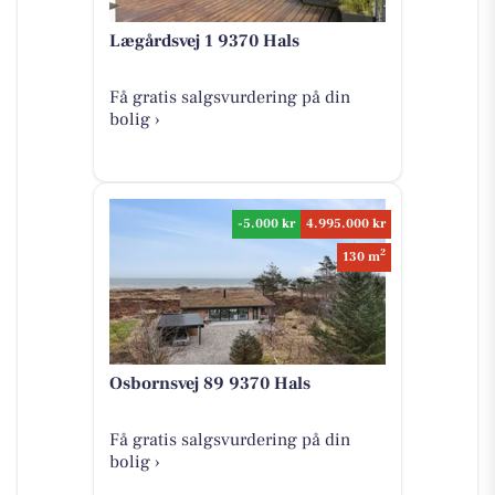
Lægårdsvej 1 9370 Hals
Få gratis salgsvurdering på din
bolig ›
-5.000 kr
4.995.000 kr
2
130 m
Osbornsvej 89 9370 Hals
Få gratis salgsvurdering på din
bolig ›