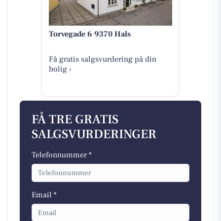
Torvegade 6 9370 Hals
Få gratis salgsvurdering på din
bolig ›
FÅ TRE GRATIS
SALGSVURDERINGER
Telefonnummer *
Email *