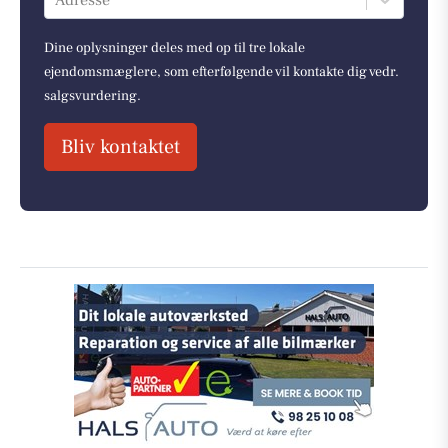
Adresse
Dine oplysninger deles med op til tre lokale
ejendomsmæglere, som efterfølgende vil kontakte dig vedr.
salgsvurdering.
Bliv kontaktet