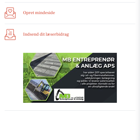
Opret mindeside
Indsend dit læserbidrag