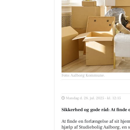
Foto: Aalborg Kommune
.
Mandag d. 28. jul. 2025 - kl. 12:15
Sikkerhed og gode råd: At finde
At finde en forlængelse af sit hj
hjælp af Studiebolig Aalborg, en 