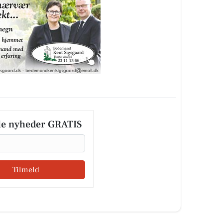
le nyheder GRATIS
Tilmeld