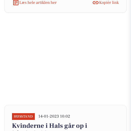
Læs hele artiklen her
Kopiér link
14-01-2023 10:02
HUSSTAND
Kvinderne i Hals går op i