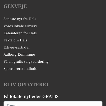
GENVEJE
Seneste nyt fra Hals
Vores lokale erhverv
Kalenderen for Hals
Fakta om Hals
Erhvervsartikler
Aalborg Kommune
Få en gratis salgsvurdering
Sponsoreret indhold
BLIV OPDATERET
Få lokale nyheder GRATIS
Email