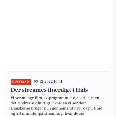
03-12-2022 10:01
HUSSTAND
Der streames ihærdigt i Hals
Vi ser mange film, tv-programmer og serier, men
det ændrer sig hurtigt, hvordan vi ser dem.
Danskerne bruger nu i gennemsnit hver dag 1 time
og 20 minutter på streaming, hvor de ser