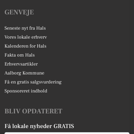
GENVEJE
Seneste nyt fra Hals
Vores lokale erhverv
Kalenderen for Hals
Fakta om Hals
Erhvervsartikler
Aalborg Kommune
Få en gratis salgsvurdering
Sponsoreret indhold
BLIV OPDATERET
Få lokale nyheder GRATIS