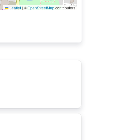
Leaflet
|
©
OpenStreetMap
contributors