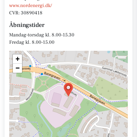
www.nordenergi.dk/
CVR: 30890418
Åbningstider
Mandag-torsdag kl. 8.00-15.30
Fredag kl. 8.00-15.00
+
−