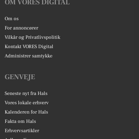
OM VORES DIGITAL
Om os
For annoncører
Vilkår og Privatlivspolitik
Kontakt VORES Digital
Administrer samtykke
GENVEJE
Seneste nyt fra Hals
Vores lokale erhverv
Kalenderen for Hals
Fakta om Hals
Erhvervsartikler