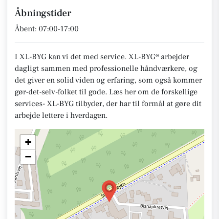
Åbningstider
Åbent: 07:00-17:00
I XL-BYG kan vi det med service. XL-BYG® arbejder
dagligt sammen med professionelle håndværkere, og
det giver en solid viden og erfaring, som også kommer
gør-det-selv-folket til gode. Læs her om de forskellige
services- XL-BYG tilbyder, der har til formål at gøre dit
arbejde lettere i hverdagen.
+
−