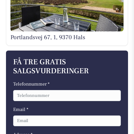
Portlandsvej 67, 1, 9370 Hals
FÅ TRE GRATIS
SALGSVURDERINGER
Telefonnummer *
Email *