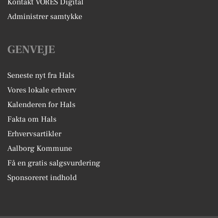
Kontakt VORES Digital
Administrer samtykke
GENVEJE
Seneste nyt fra Hals
Vores lokale erhverv
Kalenderen for Hals
Fakta om Hals
Erhvervsartikler
Aalborg Kommune
Få en gratis salgsvurdering
Sponsoreret indhold