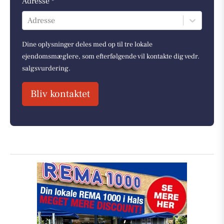
Adresse *
Adresse
Dine oplysninger deles med op til tre lokale
ejendomsmæglere, som efterfølgende vil kontakte dig vedr.
salgsvurdering.
Bliv kontaktet