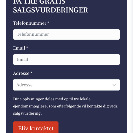
FÅ TRE GRATIS
SALGSVURDERINGER
Telefonnummer *
Email *
Adresse *
Adresse
Dine oplysninger deles med op til tre lokale
ejendomsmæglere, som efterfølgende vil kontakte dig vedr.
salgsvurdering.
Bliv kontaktet