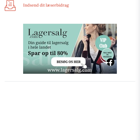
Indsend dit læserbidrag