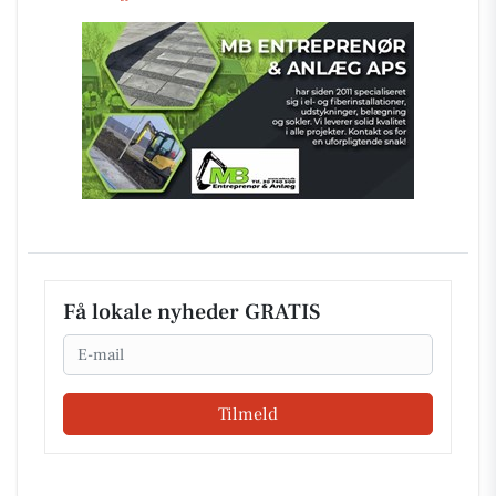
Få lokale nyheder GRATIS
Email
Tilmeld