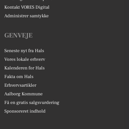
Kontakt VORES Digital
Administrer samtykke
GENVEJE
Seneste nyt fra Hals
Vores lokale erhverv
Kalenderen for Hals
Fakta om Hals
Erhvervsartikler
Aalborg Kommune
Få en gratis salgsvurdering
Sponsoreret indhold