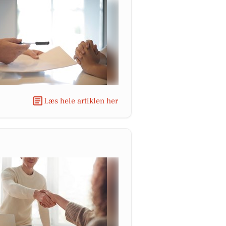
Læs hele artiklen her