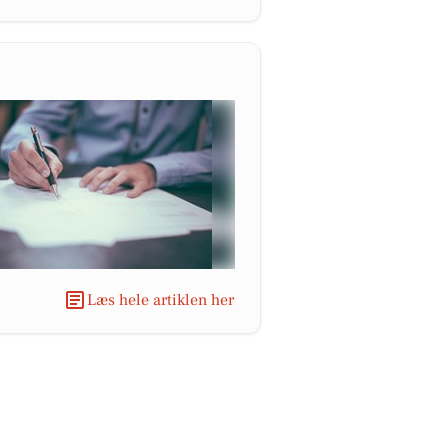
Læs hele artiklen her