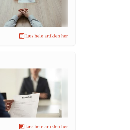
Læs hele artiklen her
Læs hele artiklen her