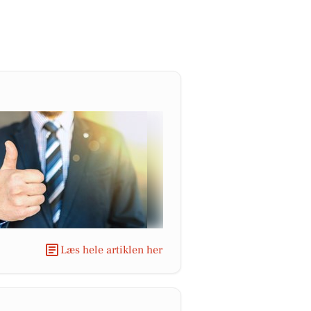
Læs hele artiklen her