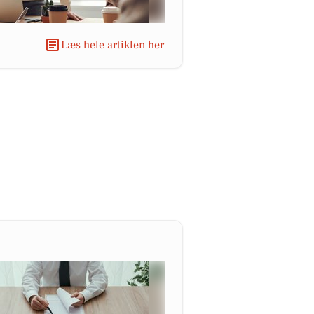
Læs hele artiklen her