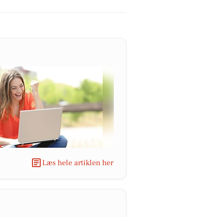
Læs hele artiklen her