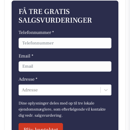
FÅ TRE GRATIS
SALGSVURDERINGER
Telefonnummer *
Email *
Adresse *
Adresse
Dine oplysninger deles med op til tre lokale
ejendomsmæglere, som efterfølgende vil kontakte
dig vedr. salgsvurdering.