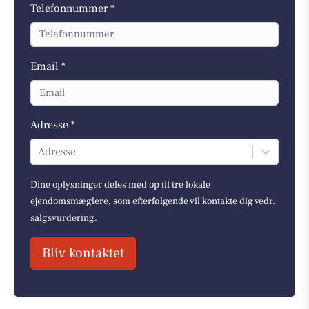
Telefonnummer *
Email *
Adresse *
Adresse
Dine oplysninger deles med op til tre lokale
ejendomsmæglere, som efterfølgende vil kontakte dig vedr.
salgsvurdering.
Bliv kontaktet