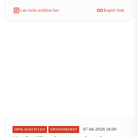
Læs hele artiklen her
Kopiér link
07-06-2026 18:00
OPSLAGSTAVLEN
SPONSORERET