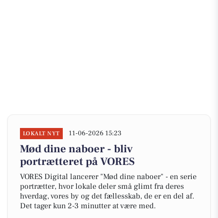
11-06-2026 15:23
LOKALT NYT
Mød dine naboer - bliv
portrætteret på VORES
VORES Digital lancerer "Mød dine naboer" - en serie
portrætter, hvor lokale deler små glimt fra deres
hverdag, vores by og det fællesskab, de er en del af.
Det tager kun 2-3 minutter at være med.