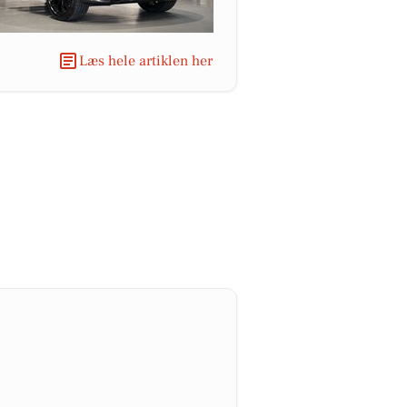
Læs hele artiklen her