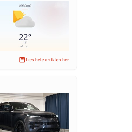
Læs hele artiklen her