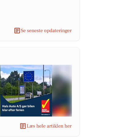
Se seneste opdateringer
Læs hele artiklen her