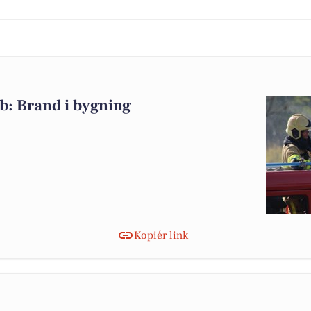
b: Brand i bygning
Kopiér link