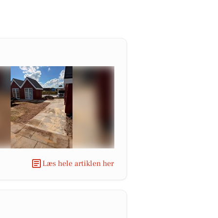
Læs hele artiklen her