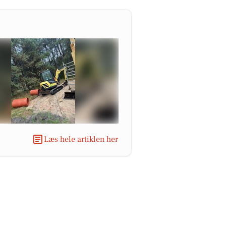
Læs hele artiklen her