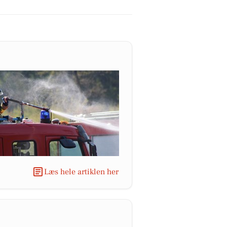
Læs hele artiklen her