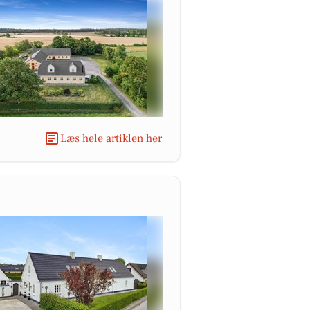
Læs hele artiklen her