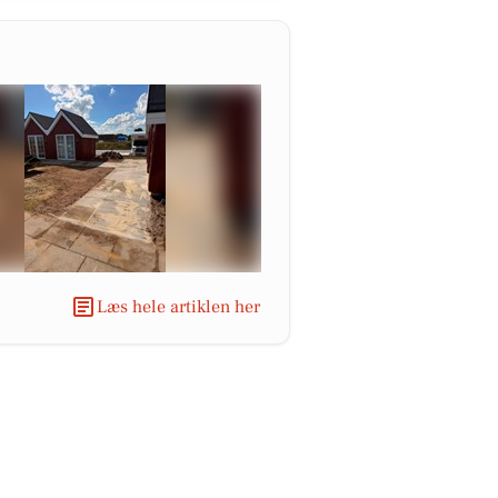
Læs hele artiklen her