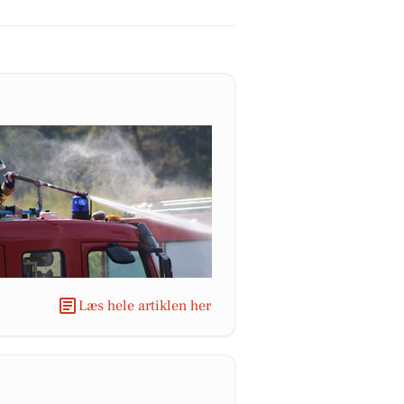
Læs hele artiklen her