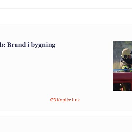
b: Brand i bygning
Kopiér link