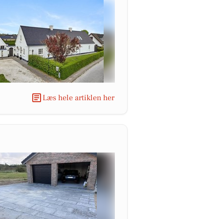
Læs hele artiklen her