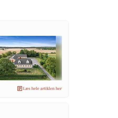
Læs hele artiklen her