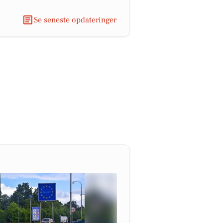
Se seneste opdateringer