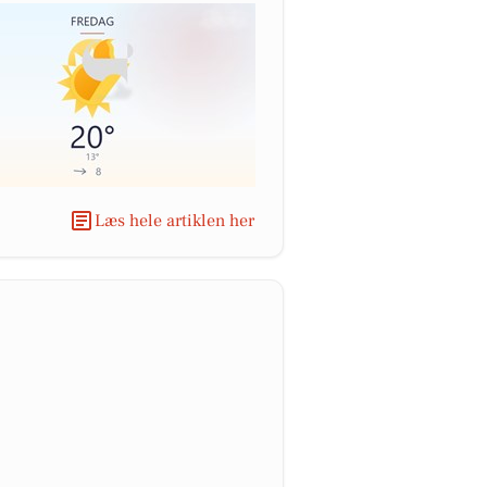
Læs hele artiklen her