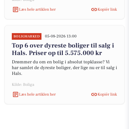
Læs hele artiklen her
Kopiér link
05-08-2026 13:00
BOLIGMARKED
Top 6 over dyreste boliger til salg i
Hals. Priser op til 5.575.000 kr
Drømmer du om en bolig i absolut topklasse? Vi
har samlet de dyreste boliger, der lige nu er til salg i
Hals.
Kilde: Boliga
Læs hele artiklen her
Kopiér link