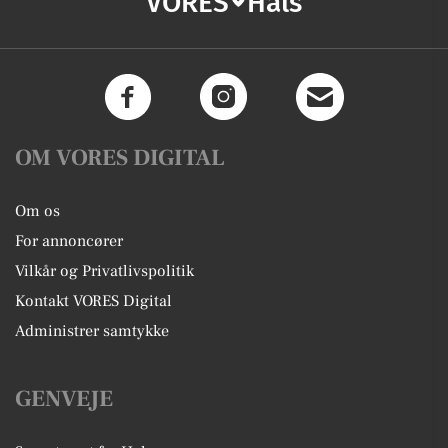
VORES
Hals
OM VORES DIGITAL
Om os
For annoncører
Vilkår og Privatlivspolitik
Kontakt VORES Digital
Administrer samtykke
GENVEJE