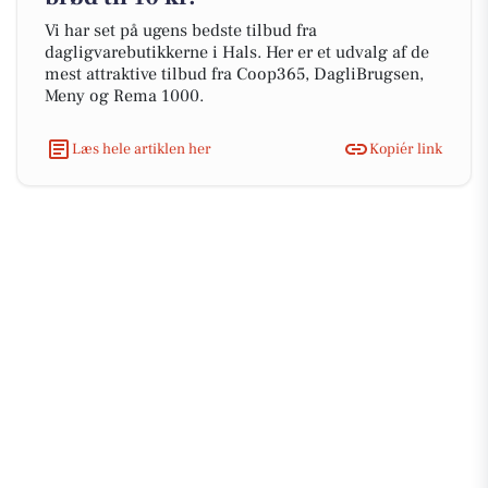
Vi har set på ugens bedste tilbud fra
dagligvarebutikkerne i Hals. Her er et udvalg af de
mest attraktive tilbud fra Coop365, DagliBrugsen,
Meny og Rema 1000.
Læs hele artiklen her
Kopiér link