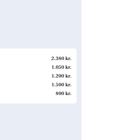
2.380 kr.
1.050 kr.
1.200 kr.
1.500 kr.
800 kr.