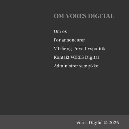
OM VORES DIGITAL
Om os
For annoncører
Vilkår og Privatlivspolitik
Kontakt VORES Digital
Administrer samtykke
Vores Digital © 2026