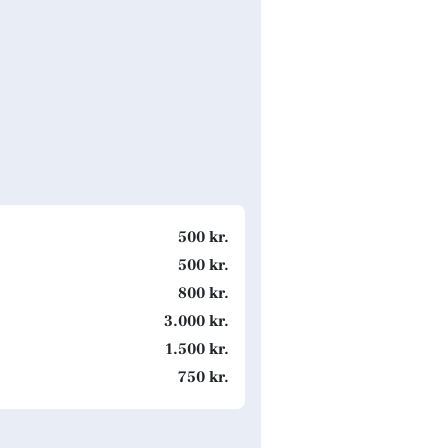
500 kr.
500 kr.
800 kr.
3.000 kr.
1.500 kr.
750 kr.