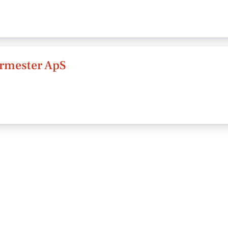
rmester ApS