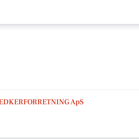
NEDKERFORRETNING ApS