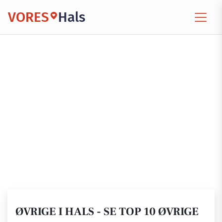
VORES
Hals
ØVRIGE I HALS - SE TOP 10 ØVRIGE