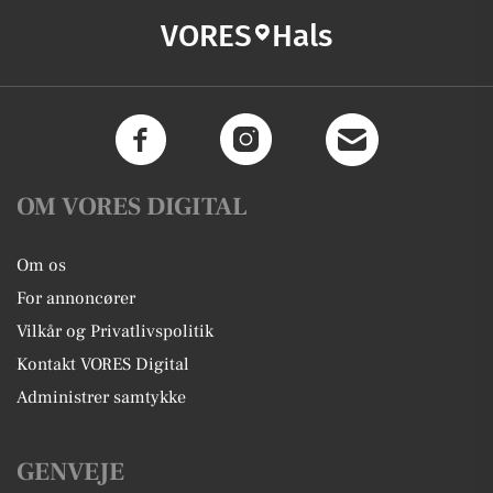
VORES
Hals
OM VORES DIGITAL
Om os
For annoncører
Vilkår og Privatlivspolitik
Kontakt VORES Digital
Administrer samtykke
GENVEJE