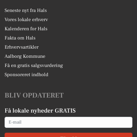
Seneste nyt fra Hals
Vores lokale erhverv
Kalenderen for Hals
Fakta om Hals
Erhvervsartikler
Aalborg Kommune
Få en gratis salgsvurdering
Sponsoreret indhold
BLIV OPDATERET
Få lokale nyheder GRATIS
Email