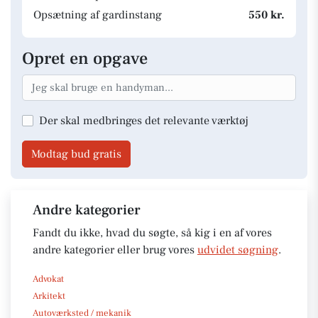
Opsætning af gardinstang
550 kr.
Opret en opgave
Der skal medbringes det relevante værktøj
Modtag bud gratis
Andre kategorier
Fandt du ikke, hvad du søgte, så kig i en af vores
andre kategorier eller brug vores
udvidet søgning
.
Advokat
Arkitekt
Autoværksted / mekanik