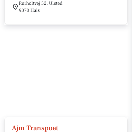
Rørholtvej 32, Ulsted
9370 Hals
Ajm Transpoet