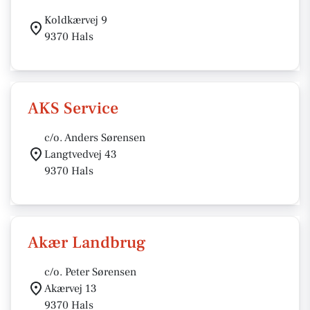
Koldkærvej 9
9370 Hals
AKS Service
c/o. Anders Sørensen
Langtvedvej 43
9370 Hals
Akær Landbrug
c/o. Peter Sørensen
Akærvej 13
9370 Hals