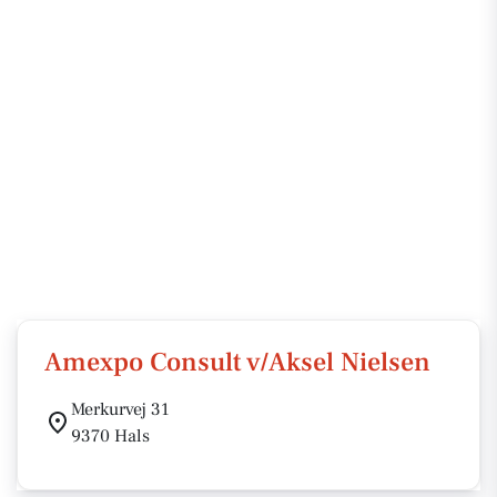
Amexpo Consult v/Aksel Nielsen
Merkurvej 31
9370 Hals