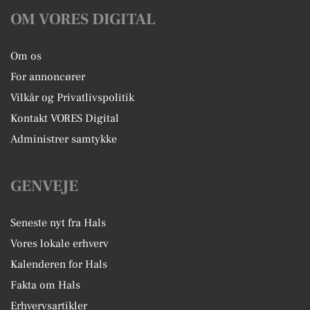
OM VORES DIGITAL
Om os
For annoncører
Vilkår og Privatlivspolitik
Kontakt VORES Digital
Administrer samtykke
GENVEJE
Seneste nyt fra Hals
Vores lokale erhverv
Kalenderen for Hals
Fakta om Hals
Erhvervsartikler