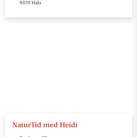
9370 Hals
NaturTid med Heidi