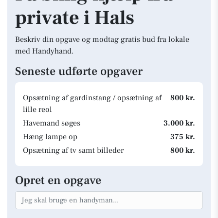
private i Hals
Beskriv din opgave og modtag gratis bud fra lokale
med Handyhand.
Seneste udførte opgaver
Opsætning af gardinstang / opsætning af
800 kr.
lille reol
Havemand søges
3.000 kr.
Hæng lampe op
375 kr.
Opsætning af tv samt billeder
800 kr.
Opret en opgave