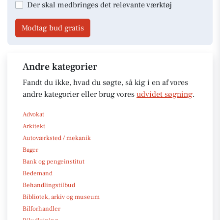
Der skal medbringes det relevante værktøj
Modtag bud gratis
Andre kategorier
Fandt du ikke, hvad du søgte, så kig i en af vores
andre kategorier eller brug vores
udvidet søgning
.
Advokat
Arkitekt
Autoværksted / mekanik
Bager
Bank og pengeinstitut
Bedemand
Behandlingstilbud
Bibliotek, arkiv og museum
Bilforhandler