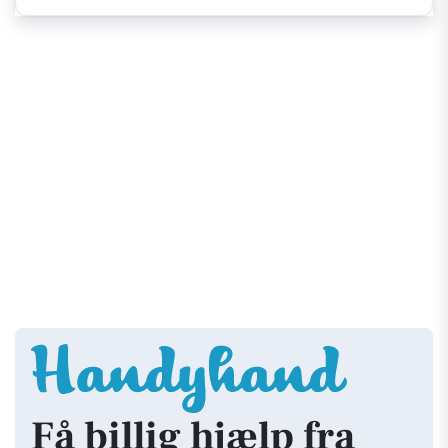
Få billig hjælp fra