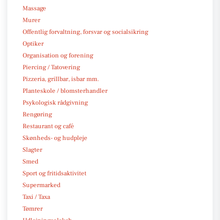
Massage
Murer
Offentlig forvaltning, forsvar og socialsikring
Optiker
Organisation og forening
Piercing / Tatovering
Pizzeria, grillbar, isbar mm.
Planteskole / blomsterhandler
Psykologisk rådgivning
Rengøring
Restaurant og café
Skønheds- og hudpleje
Slagter
Smed
Sport og fritidsaktivitet
Supermarked
Taxi / Taxa
Tømrer