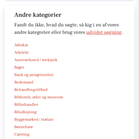
Andre kategorier
Fandt du ikke, hvad du søgte, så kig i en af vores
andre kategorier eller brug vores
udvidet søgning
.
Advokat
Arkitekt
Autoværksted / mekanik
Bager
Bank og pengeinstitut
Bedemand
Behandlingstilbud
Bibliotek, arkiv og museum
Bilforhandler
Biludlejning
Byggemarked / trælast
Børnehave
Catering