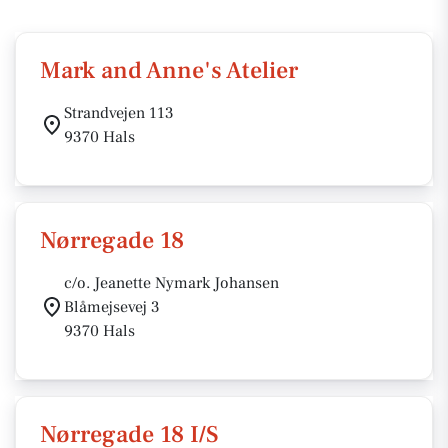
Mark and Anne's Atelier
Strandvejen 113
9370 Hals
Nørregade 18
c/o. Jeanette Nymark Johansen
Blåmejsevej 3
9370 Hals
Nørregade 18 I/S