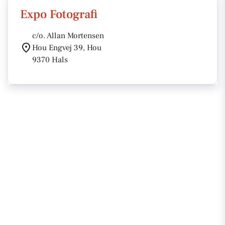
Expo Fotografi
c/o. Allan Mortensen
Hou Engvej 39, Hou
9370 Hals