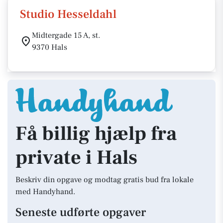
Studio Hesseldahl
Midtergade 15 A, st.
9370 Hals
Få billig hjælp fra
private i Hals
Beskriv din opgave og modtag gratis bud fra lokale
med Handyhand.
Seneste udførte opgaver