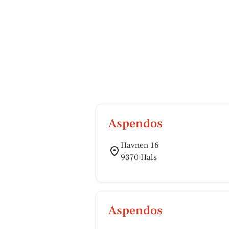
Aspendos
Havnen 16
9370 Hals
Aspendos