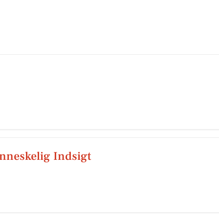
neskelig Indsigt