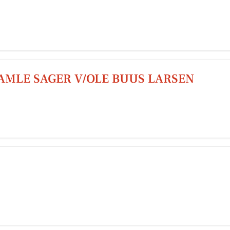
AMLE SAGER V/OLE BUUS LARSEN