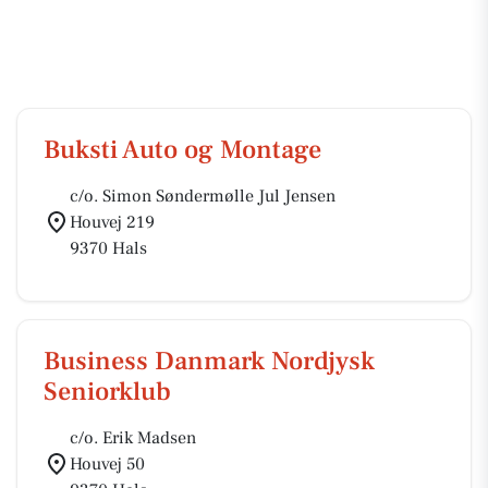
Buksti Auto og Montage
c/o. Simon Søndermølle Jul Jensen
Houvej 219
9370 Hals
Business Danmark Nordjysk
Seniorklub
c/o. Erik Madsen
Houvej 50