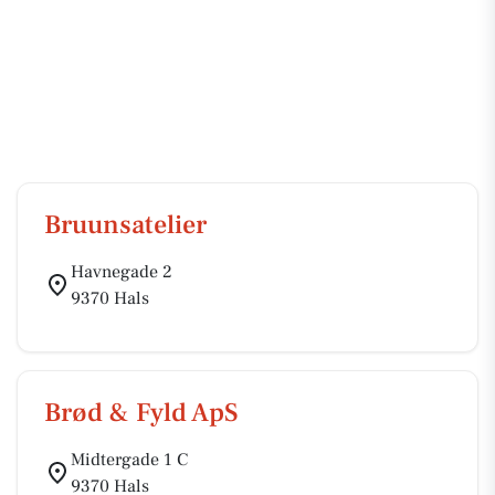
Bruunsatelier
Havnegade 2
9370 Hals
Brød & Fyld ApS
Midtergade 1 C
9370 Hals