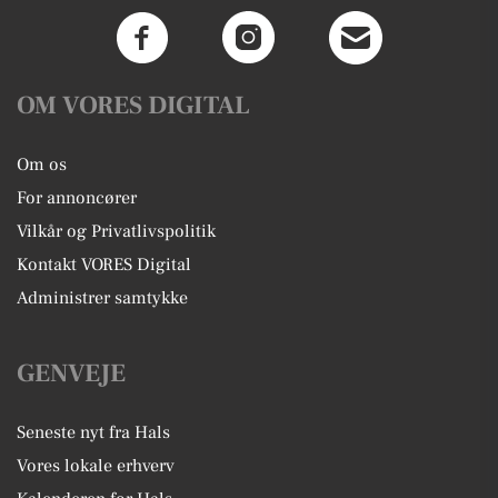
OM VORES DIGITAL
Om os
For annoncører
Vilkår og Privatlivspolitik
Kontakt VORES Digital
Administrer samtykke
GENVEJE
Seneste nyt fra Hals
Vores lokale erhverv