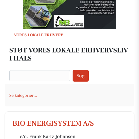
VORES LOKALE ERHVERV
STØT VORES LOKALE ERHVERVSLIV
I HALS
Søg
Se kategorier...
BIO ENERGISYSTEM A/S
c/o. Frank Kartz Johansen