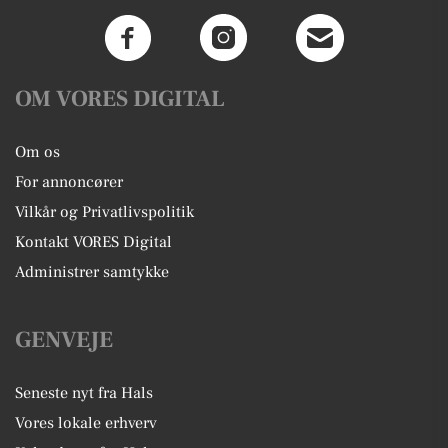
OM VORES DIGITAL
Om os
For annoncører
Vilkår og Privatlivspolitik
Kontakt VORES Digital
Administrer samtykke
GENVEJE
Seneste nyt fra Hals
Vores lokale erhverv