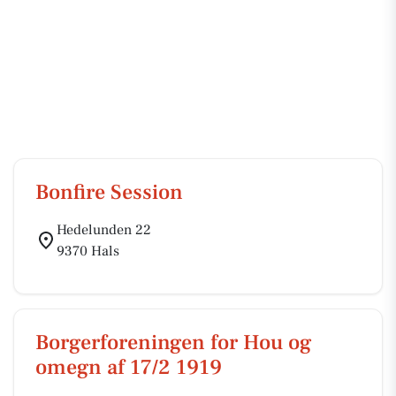
Bonfire Session
Hedelunden 22
9370 Hals
Borgerforeningen for Hou og
omegn af 17/2 1919